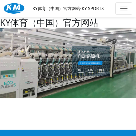
KY体育（中国）官方网站-KY SPORTS
KY体育（中国）官方网站