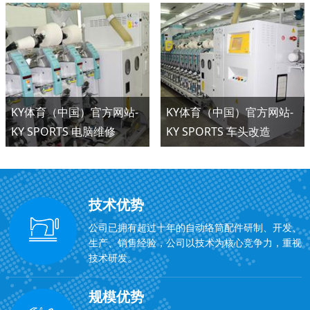
KY体育（中国）官方网站-
KY体育（中国）官方网站-
KY SPORTS 电脑维修
KY SPORTS 车头改造
技术优势
公司已拥有超过十年的自动络筒配件研制、开发、
生产、销售经验，公司以技术为核心竞争力，重视
技术研发。
规模优势