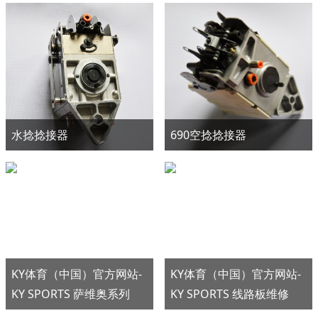
水捻捻接器
690空捻捻接器
KY体育（中国）官方网站-
KY体育（中国）官方网站-
KY SPORTS 萨维奥系列
KY SPORTS 线路板维修