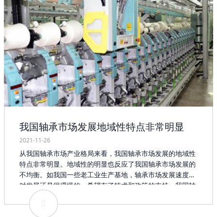
我国轴承市场发展地域性特点非常明显
2021-11-26
从我国轴承市场产业格局来看，我国轴承市场发展的地域性
特点非常明显。地域性的明显也反应了我国轴承市场发展的
不均衡。如我国一些老工业生产基地，轴承市场发展速度相
对发展还是很缓慢的。希望有了技术和政策的支持，我国轴
承市场创新能力越来越强，企业自身发展越来越好，在轴承
产业发展的过程中，中国既要加速弥补现实存在的短板，又