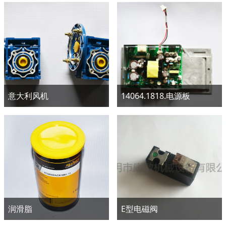
意大利风机
14064.1818.电源板
润滑脂
E型电磁阀