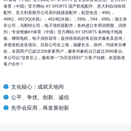
体育（中国）官方网站-KY SPORTS 国产机电配件、意大利自动络筒
配件、意大利美斯丹公司系列捻接器配件；机型包含：490L，
498Q，4923Q(水捻），4924E(水捻），590L，594，690L；瑞士洛
菲公司，乌斯特公司，电子清纱器配件；各种进口专用润滑脂，润滑
剂；专业维修KY体育（中国）官方网站-KY SPORTS 各种电子线路
板，槽筒电机，电子清纱器等；提供络筒机的售后技术服务及咨询；
承接老机改造项目。目前公司在上海，福建长乐，徐州，均设有办事
处，全国用户已超过200多家用户，服务对象机台已超过3000多台。
本公司以“信誉至上，服务第一”为宗旨得到广大客户信赖，欢迎新老
客户合作！
文化核心：成就天地间
公平、争优、创新、诚信
先学会应用，再发展创新